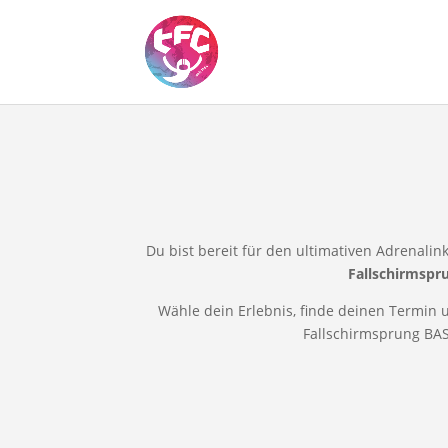
Du bist bereit für den ultimativen Adrenali
Fallschirmspru
Wähle dein Erlebnis, finde deinen Termin u
Fallschirmsprung BAS