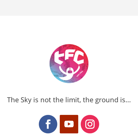
The Sky is not the limit, the ground is...